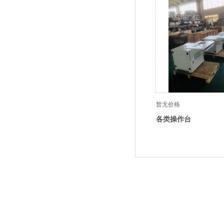
暂无价格
各类操作台