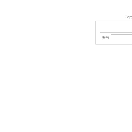
Cop
账号: