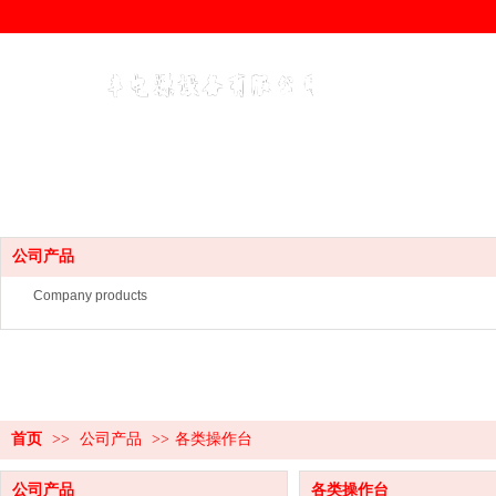
公司产品
Company products
首页
>>
公司产品
>>
各类操作台
公司产品
各类操作台