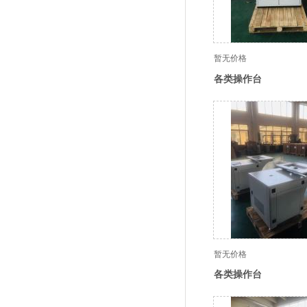
暂无价格
各类操作台
暂无价格
各类操作台