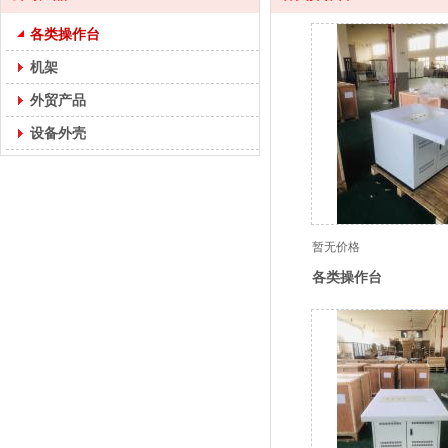
各类操作台
机架
外贸产品
设备外壳
暂无价格
各类操作台